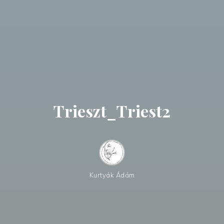
Trieszt_Triest2
Kurtyák Ádám