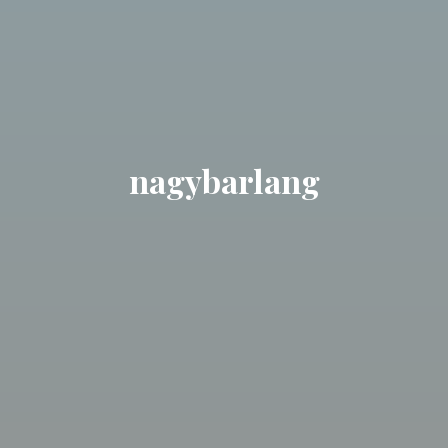
nagybarlang