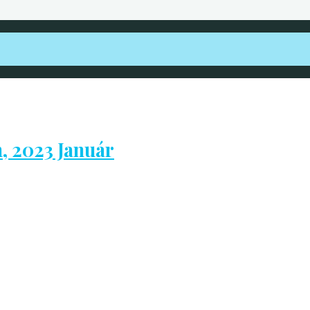
, 2023 Január